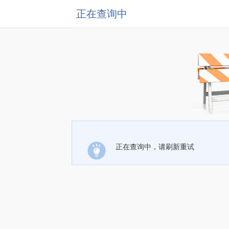
正在查询中
正在查询中，请刷新重试