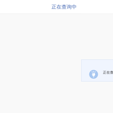
正在查询中
正在