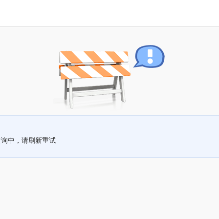
查询中，请刷新重试