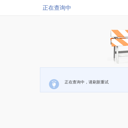
正在查询中
正在查询中，请刷新重试