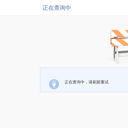
正在查询中
正在查询中，请刷新重试